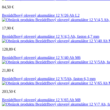
84,50
€
Bezúdržbový olovený akumulátor 12 V/26 Ah L2
17,90
€
Bezúdržbový olovený akumulátor 12 V/4,5 Ah, faston 4,7 mm
128,89
€
Bezúdržbový olovený akumulátor 12 V/40 Ah M6
21,80
€
Bezúdržbový olovený akumulátor 12 V/5Ah, faston 6,3 mm
203,50
€
Bezúdržbový olovený akumulátor 12 V/65 Ah M8