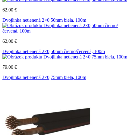
62,00
€
Dvojlinka netienená 2×0,50mm biela, 100m
62,00
€
Dvojlinka netienená 2×0,50mm čierno/červená, 100m
79,00
€
Dvojlinka netienená 2×0,75mm biela, 100m