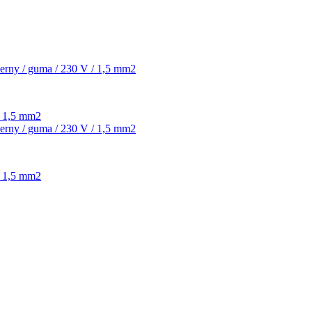
 / 1,5 mm2
 / 1,5 mm2